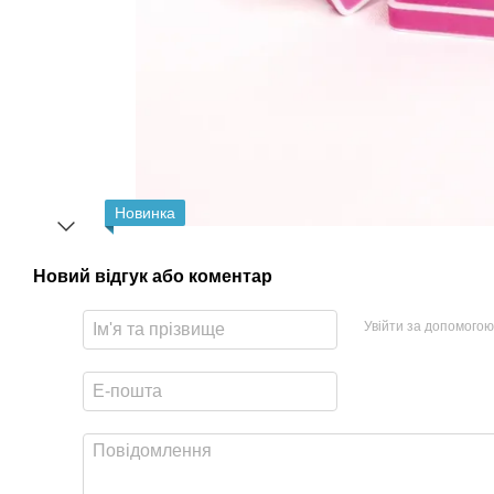
Новинка
Новий відгук або коментар
Увійти за допомогою