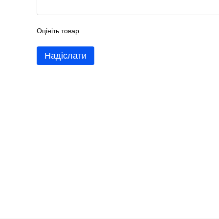
Оцініть товар
Надіслати