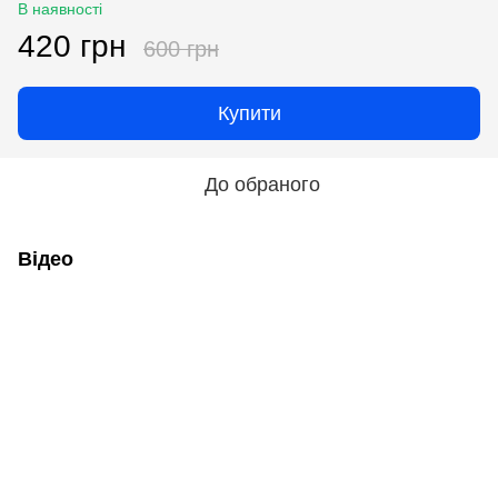
В наявності
420 грн
600 грн
Купити
До обраного
Відео