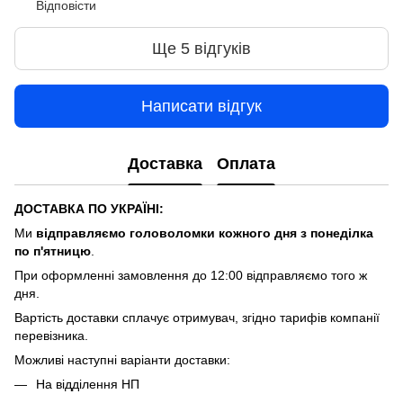
Відповісти
Ще 5 відгуків
Написати відгук
Доставка
Оплата
ДОСТАВКА ПО УКРАЇНІ:
Ми
відправляємо головоломки кожного дня з понеділка
по п'ятницю
.
При оформленні замовлення до 12:00 відправляємо того ж
дня.
Вартість доставки cплачує отримувач, згідно тарифів компанії
перевізника.
Можливі наступні варіанти доставки:
На відділення НП