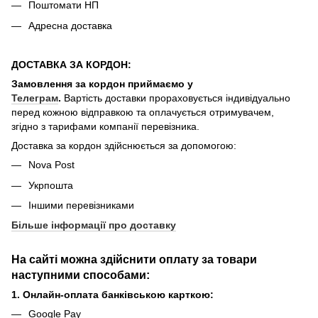
Поштомати НП
Адресна доставка
ДОСТАВКА ЗА КОРДОН:
Замовлення за кордон приймаємо у
Телеграм
.
Вартість доставки прораховується індивідуально
перед кожною відправкою та оплачується отримувачем,
згідно з тарифами компанії перевізника.
Доставка за кордон здійснюється за допомогою:
Nova Post
Укрпошта
Іншими перевізниками
Більше інформації про доставку
На сайті можна здійснити оплату за товари
наступними способами:
1. Онлайн-оплата банківською карткою:
Google Pay