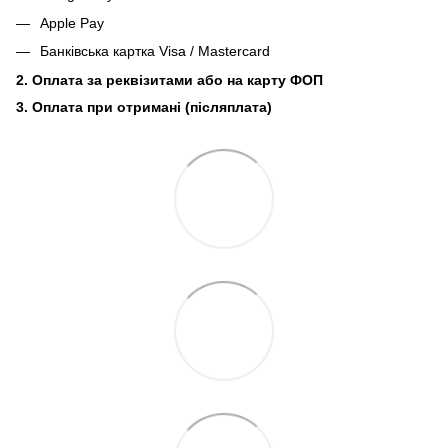
Apple Pay
Банківська картка Visa / Mastercard
2. Оплата за реквізитами або на карту ФОП
3. Оплата при отримані (післяплата)