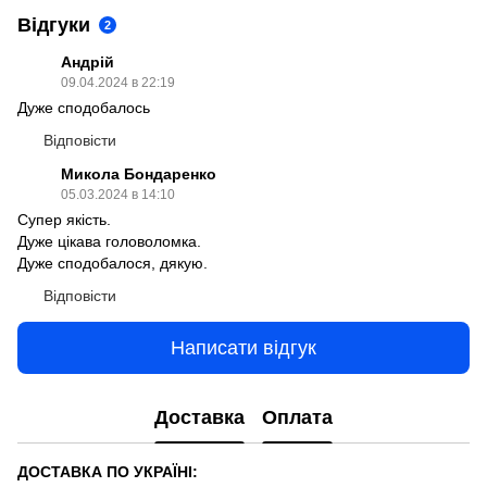
Відгуки
2
Андрій
09.04.2024 в 22:19
Дуже сподобалось
Відповісти
Микола Бондаренко
05.03.2024 в 14:10
Супер якість.
Дуже цікава головоломка.
Дуже сподобалося, дякую.
Відповісти
Написати відгук
Доставка
Оплата
ДОСТАВКА ПО УКРАЇНІ: