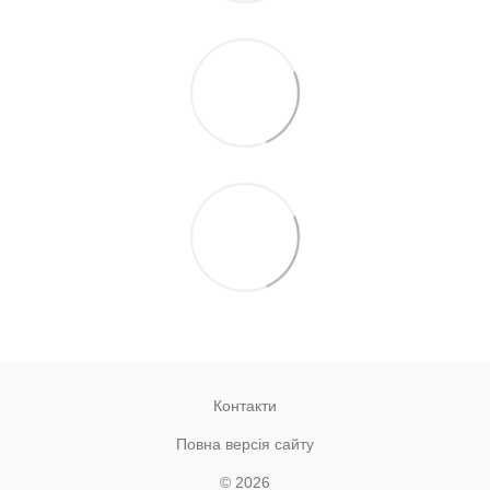
Контакти
Повна версія сайту
© 2026