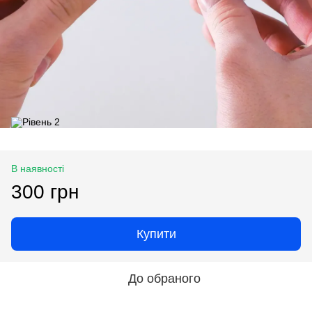
В наявності
300 грн
Купити
До обраного