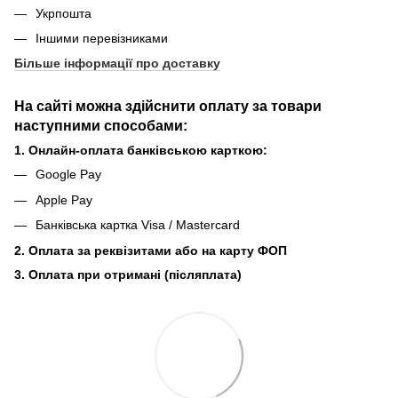
Укрпошта
Іншими перевізниками
Більше інформації про доставку
На сайті можна здійснити оплату за товари
наступними способами:
1. Онлайн-оплата банківською карткою:
Google Pay
Apple Pay
Банківська картка Visa / Mastercard
2. Оплата за реквізитами або на карту ФОП
3. Оплата при отримані (післяплата)