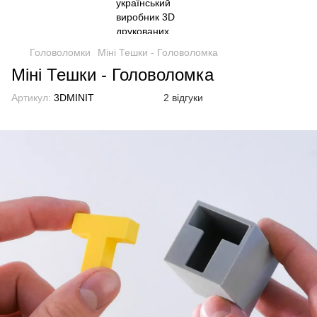
Головоломки
Міні Тешки - Головоломка
Міні Тешки - Головоломка
Артикул:
3DMINIT
2 відгуки