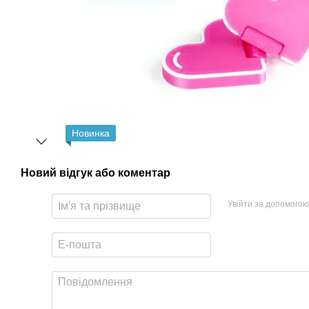
Новинка
Новий відгук або коментар
Увійти за допомогою