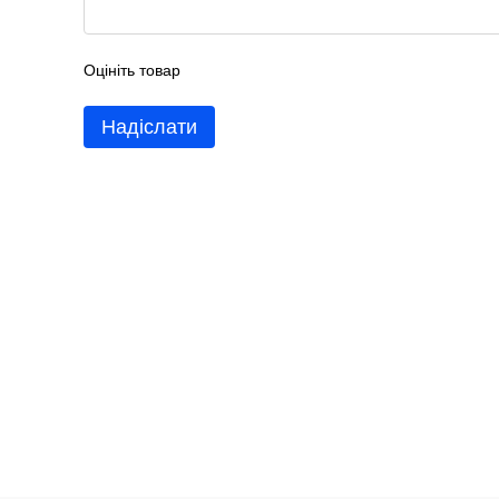
Оцініть товар
Надіслати