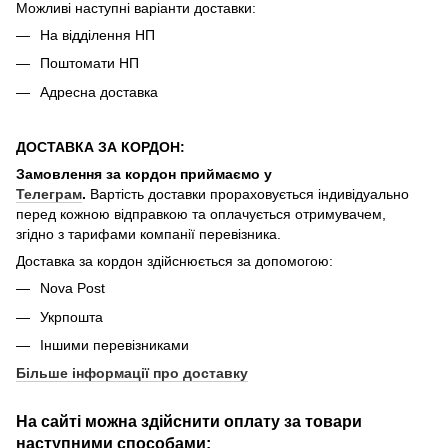
Можливі наступні варіанти доставки:
На відділення НП
Поштомати НП
Адресна доставка
ДОСТАВКА ЗА КОРДОН:
Замовлення за кордон приймаємо у
Телеграм
.
Вартість доставки прораховується індивідуально
перед кожною відправкою та оплачується отримувачем,
згідно з тарифами компанії перевізника.
Доставка за кордон здійснюється за допомогою:
Nova Post
Укрпошта
Іншими перевізниками
Більше інформації про доставку
На сайті можна здійснити оплату за товари
наступними способами: