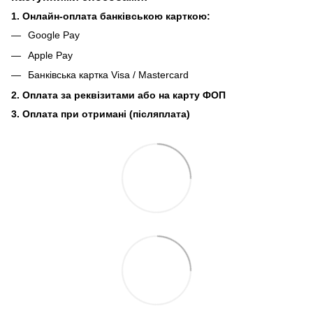
1. Онлайн-оплата банківською карткою:
Google Pay
Apple Pay
Банківська картка Visa / Mastercard
2. Оплата за реквізитами або на карту ФОП
3. Оплата при отримані (післяплата)