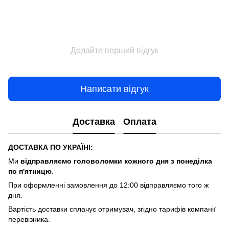
Додайте перший відгук
Написати відгук
Доставка
Оплата
ДОСТАВКА ПО УКРАЇНІ:
Ми
відправляємо головоломки кожного дня з понеділка
по п'ятницю
.
При оформленні замовлення до 12:00 відправляємо того ж
дня.
Вартість доставки cплачує отримувач, згідно тарифів компанії
перевізника.