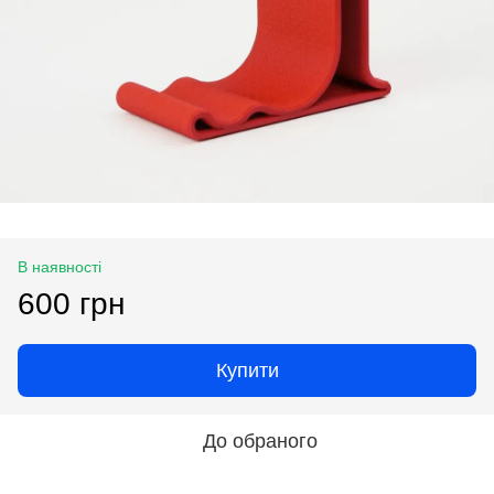
В наявності
600 грн
Купити
До обраного